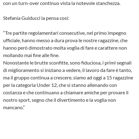
con un turn-over continuo vista la notevole stanchezza.
Stefania Guiducci la pensa così:
“Tre partite regolamentari consecutive, nel primo impegno
ufficiale, hanno messo a dura prova le nostre ragazzine, che
hanno però dimostrato molta voglia di fare e carattere non
mollando mai fine alle fine.
Nonostante le brutte sconfitte, sono fiduciosa, i primi segnali
di miglioramento si iniziano a vedere, il lavoro da fare è tanto,
ma il gruppo continua a crescere, siamo ad oggi a 15 ragazzine
per la categoria Under 12, che si stanno allenando con
costanza e che continuano a chiamare amiche per provare il
nostro sport, segno che il divertimento e la voglia non
mancano.”