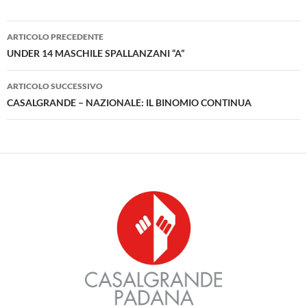
Navigazione
ARTICOLO PRECEDENTE
articolo
UNDER 14 MASCHILE SPALLANZANI “A”
ARTICOLO SUCCESSIVO
CASALGRANDE – NAZIONALE: IL BINOMIO CONTINUA