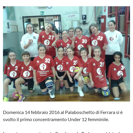
Domenica 14 febbraio 2016 al Palaboschetto di Ferrara si è
svolto il primo concentramento Under 12 femminile.