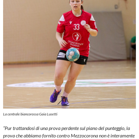
La centrale biancorossa Gaia Lusetti
“Pur trattandosi di una prova perdente sul piano del punteggio, la
prova che abbiamo fornito contro Mezzocorona non è interamente