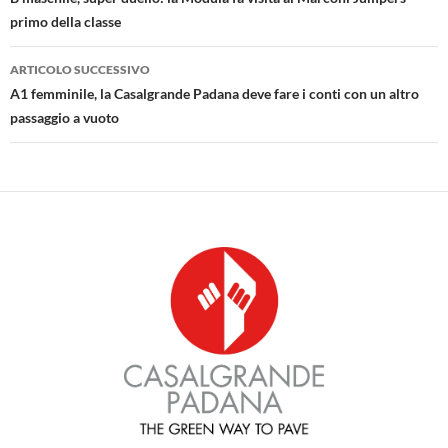
articolo
primo della classe
ARTICOLO SUCCESSIVO
A1 femminile, la Casalgrande Padana deve fare i conti con un altro
passaggio a vuoto