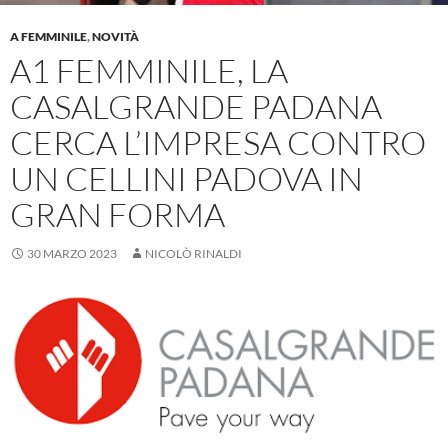
A FEMMINILE
,
NOVITÀ
A1 FEMMINILE, LA
CASALGRANDE PADANA
CERCA L’IMPRESA CONTRO
UN CELLINI PADOVA IN
GRAN FORMA
30 MARZO 2023
NICOLÒ RINALDI