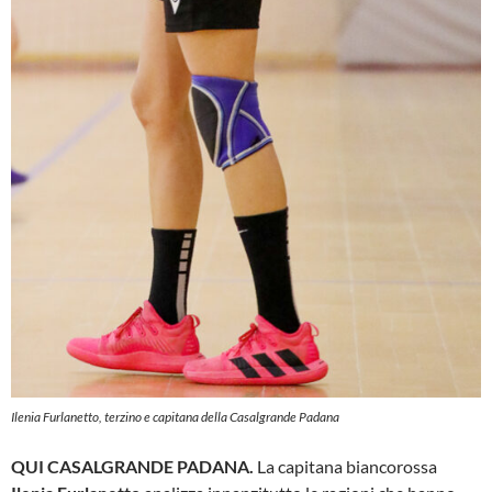
Ilenia Furlanetto, terzino e capitana della Casalgrande Padana
QUI CASALGRANDE PADANA.
La capitana biancorossa