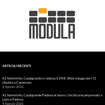
ARTICOLI RECENTI
A2 femminile, Casalgrande si raduna il 24/8. Sfida inaugurale l’11
ottobre a Camerano
6 Agosto 2026
A1 femminile, Casalgrande Padana al lavoro. Uscite precampionato a
Leno e Padova
4 Agosto 2026