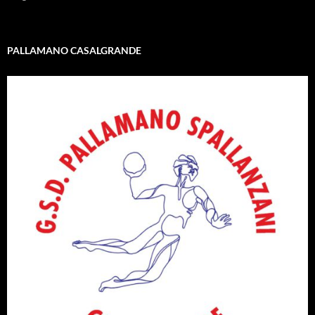
PALLAMANO CASALGRANDE