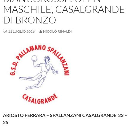
MASCHILE, CASALGRANDE
DI BRONZO
11 LUGLIO 2026
NICOLÒ RINALDI
ARIOSTO FERRARA – SPALLANZANI CASALGRANDE 23 –
25