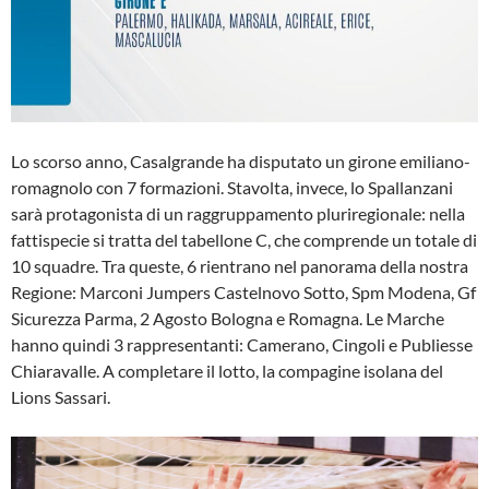
Lo scorso anno, Casalgrande ha disputato un girone emiliano-
romagnolo con 7 formazioni. Stavolta, invece, lo Spallanzani
sarà protagonista di un raggruppamento pluriregionale: nella
fattispecie si tratta del tabellone C, che comprende un totale di
10 squadre. Tra queste, 6 rientrano nel panorama della nostra
Regione: Marconi Jumpers Castelnovo Sotto, Spm Modena, Gf
Sicurezza Parma, 2 Agosto Bologna e Romagna. Le Marche
hanno quindi 3 rappresentanti: Camerano, Cingoli e Publiesse
Chiaravalle. A completare il lotto, la compagine isolana del
Lions Sassari.