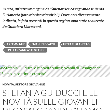
In alto, un’altra immagine dell’allenatrice casalgrandese Ilenia
Furlanetto (foto Monica Mandrioli). Dove non diversamente
indicato, le foto presenti in questa pagina sono state realizzate
da Gualtiero Marastoni.
A2 FEMMINILE
EMANUELE CAROLI
ILENIA FURLANETTO
SPALLANZANI CASALGRANDE
NOVITÀ
,
SETTORE GIOVANILE
STEFANIA GUIDUCCI E LE
NOVITÀ SULLE GIOVANILI