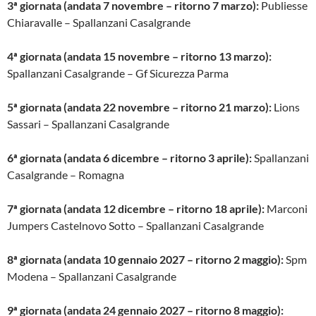
3ª giornata (andata 7 novembre – ritorno 7 marzo):
Publiesse
Chiaravalle – Spallanzani Casalgrande
4ª giornata (andata 15 novembre – ritorno 13 marzo):
Spallanzani Casalgrande – Gf Sicurezza Parma
5ª giornata (andata 22 novembre – ritorno 21 marzo):
Lions
Sassari – Spallanzani Casalgrande
6ª giornata (andata 6 dicembre – ritorno 3 aprile):
Spallanzani
Casalgrande – Romagna
7ª giornata (andata 12 dicembre – ritorno 18 aprile):
Marconi
Jumpers Castelnovo Sotto – Spallanzani Casalgrande
8ª giornata (andata 10 gennaio 2027 – ritorno 2 maggio):
Spm
Modena – Spallanzani Casalgrande
9ª giornata (andata 24 gennaio 2027 – ritorno 8 maggio):