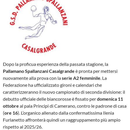
Dopo la proficua esperienza della passata stagione, la
Pallamano Spallanzani Casalgrande
è pronta per mettersi
nuovamente alla prova con la
serie A2 femminile
. La
Federazione ha ufficializzato gironi e calendari che
caratterizzeranno il nuovo campionato di seconda divisione: il
debutto ufficiale delle biancorosse è fissato per
domenica 11
ottobre
al pala Principi di Camerano, contro le padrone di casa
(
ore 16
). L’organico allenato dalla confermatissima Ilenia
Furlanetto affronterà quindi un raggruppamento più ampio
rispetto al 2025/26.