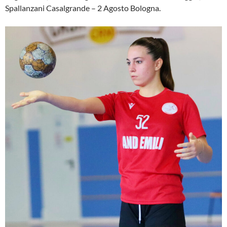
Spallanzani Casalgrande – 2 Agosto Bologna.