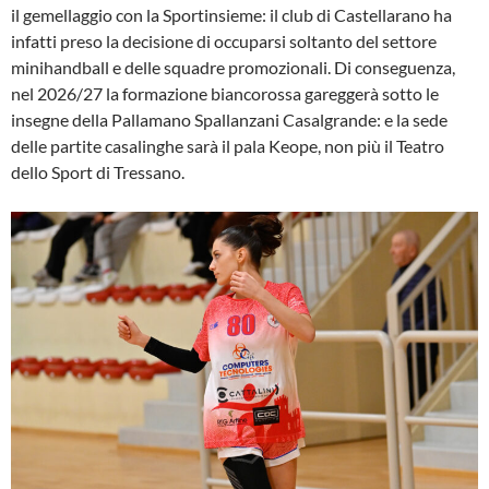
il gemellaggio con la Sportinsieme: il club di Castellarano ha
infatti preso la decisione di occuparsi soltanto del settore
minihandball e delle squadre promozionali. Di conseguenza,
nel 2026/27 la formazione biancorossa gareggerà sotto le
insegne della Pallamano Spallanzani Casalgrande: e la sede
delle partite casalinghe sarà il pala Keope, non più il Teatro
dello Sport di Tressano.