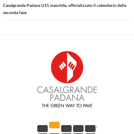
Casalgrande Padana U15 maschile, ufficializzato il calendario della
seconda fase