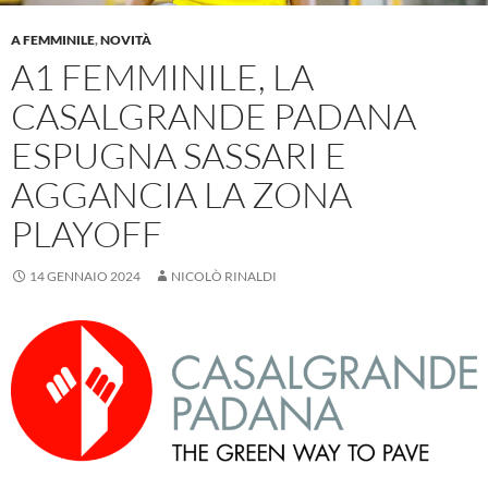
A FEMMINILE
,
NOVITÀ
A1 FEMMINILE, LA
CASALGRANDE PADANA
ESPUGNA SASSARI E
AGGANCIA LA ZONA
PLAYOFF
14 GENNAIO 2024
NICOLÒ RINALDI