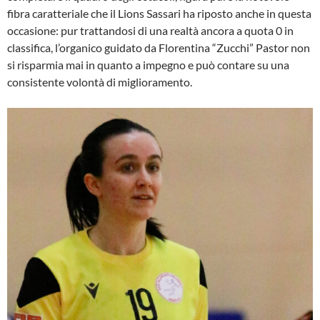
fibra caratteriale che il Lions Sassari ha riposto anche in questa
occasione: pur trattandosi di una realtà ancora a quota 0 in
classifica, l’organico guidato da Florentina “Zucchi” Pastor non
si risparmia mai in quanto a impegno e può contare su una
consistente volontà di miglioramento.