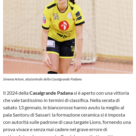
Simona Artoni, ala/centrale della Casalgrande Padana
Il 2024 della
Casalgrande Padana
si è aperto con una vittoria
che vale tantissimo in termini di classifica. Nella serata di
sabato 13 gennaio, le biancorosse hanno avuto la meglio al
pala Santoru di Sassari: la formazione ceramica si è imposta
con autorità sulle padrone di casa targate Lions, fornendo una
prova vivace e senza mai cadere nel grave errore di