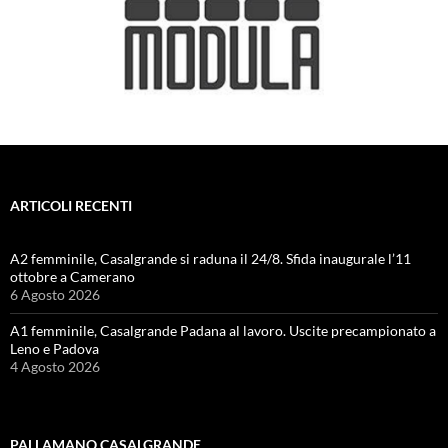
ARTICOLI RECENTI
A2 femminile, Casalgrande si raduna il 24/8. Sfida inaugurale l’11
ottobre a Camerano
6 Agosto 2026
A1 femminile, Casalgrande Padana al lavoro. Uscite precampionato a
Leno e Padova
4 Agosto 2026
PALLAMANO CASALGRANDE