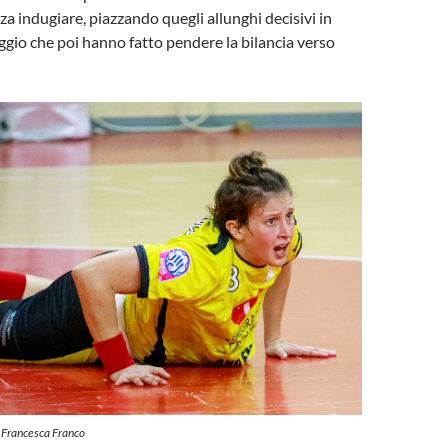
za indugiare, piazzando quegli allunghi decisivi in
ggio che poi hanno fatto pendere la bilancia verso
 Francesca Franco