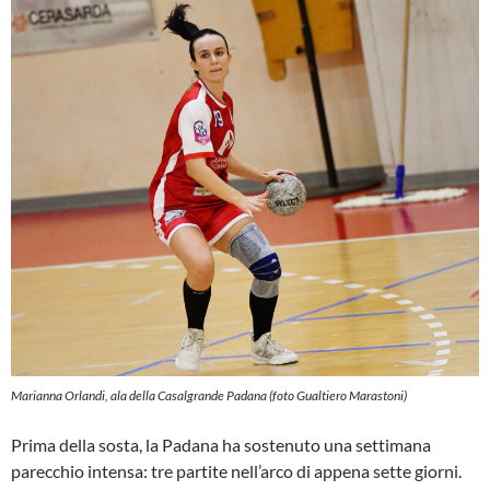
Marianna Orlandi, ala della Casalgrande Padana (foto Gualtiero Marastoni)
Prima della sosta, la Padana ha sostenuto una settimana
parecchio intensa: tre partite nell’arco di appena sette giorni.