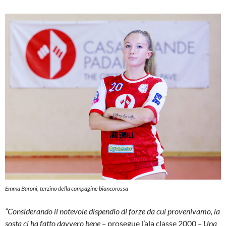
Emma Baroni, terzino della compagine biancorossa
“Considerando il notevole dispendio di forze da cui provenivamo, la
sosta ci ha fatto davvero bene –
prosegue l’ala classe 2000
– Una