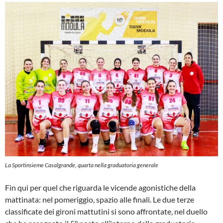
La Sportinsieme Casalgrande, quarta nella graduatoria generale
Fin qui per quel che riguarda le vicende agonistiche della
mattinata: nel pomeriggio, spazio alle finali. Le due terze
classificate dei gironi mattutini si sono affrontate, nel duello