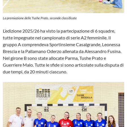
La premiazione delle Tushe Prato, seconde classificate
L’edizione 2025/26 ha visto la partecipazione di 6 squadre,
tutte impegnate nel campionato di serie A2 femminile. Il
gruppo A comprendeva Sportinsieme Casalgrande, Leonessa
Brescia e la Pallamano Oderzo allenata da Alessandro Fusina.
Nel girone B sono state allocate Parma, Tushe Prato e
Guerriere Malo. Tutte le sfide si sono articolate sulla disputa di
due tempi, da 20 minuti ciascuno.