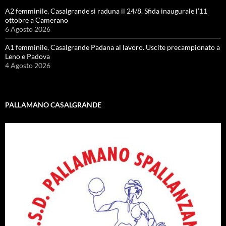
A2 femminile, Casalgrande si raduna il 24/8. Sfida inaugurale l’11
ottobre a Camerano
6 Agosto 2026
A1 femminile, Casalgrande Padana al lavoro. Uscite precampionato a
Leno e Padova
4 Agosto 2026
PALLAMANO CASALGRANDE