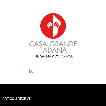
ARTICOLI RECENTI