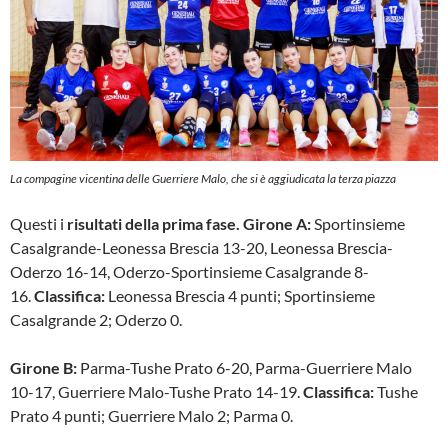
La compagine vicentina delle Guerriere Malo, che si è aggiudicata la terza piazza
Questi i
risultati della prima fase. Girone A:
Sportinsieme
Casalgrande-Leonessa Brescia 13-20, Leonessa Brescia-
Oderzo 16-14, Oderzo-Sportinsieme Casalgrande 8-
16.
Classifica:
Leonessa Brescia 4 punti; Sportinsieme
Casalgrande 2; Oderzo 0.
Girone B:
Parma-Tushe Prato 6-20, Parma-Guerriere Malo
10-17, Guerriere Malo-Tushe Prato 14-19.
Classifica:
Tushe
Prato 4 punti; Guerriere Malo 2; Parma 0.