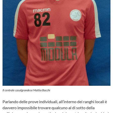
Il centrale casalgrandese Mattia Bacchi
Parlando delle prove individuali, all’interno dei ranghi locali è
davvero impossibile trovare qualcuno al di sotto della