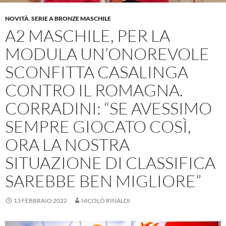
NOVITÀ
,
SERIE A BRONZE MASCHILE
A2 MASCHILE, PER LA
MODULA UN’ONOREVOLE
SCONFITTA CASALINGA
CONTRO IL ROMAGNA.
CORRADINI: “SE AVESSIMO
SEMPRE GIOCATO COSÌ,
ORA LA NOSTRA
SITUAZIONE DI CLASSIFICA
SAREBBE BEN MIGLIORE”
13 FEBBRAIO 2022
NICOLÒ RINALDI