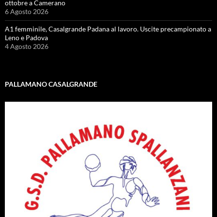
ottobre a Camerano
6 Agosto 2026
A1 femminile, Casalgrande Padana al lavoro. Uscite precampionato a
Leno e Padova
4 Agosto 2026
PALLAMANO CASALGRANDE