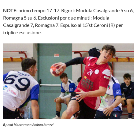
NOTE:
primo tempo 17-17. Rigori: Modula Casalgrande 5 su 6,
Romagna 5 su 6. Esclusioni per due minuti: Modula
Casalgrande 7, Romagna 7. Espulso al 15’st Ceroni (R) per
triplice esclusione.
Il pivot biancorosso Andrea Strozzi