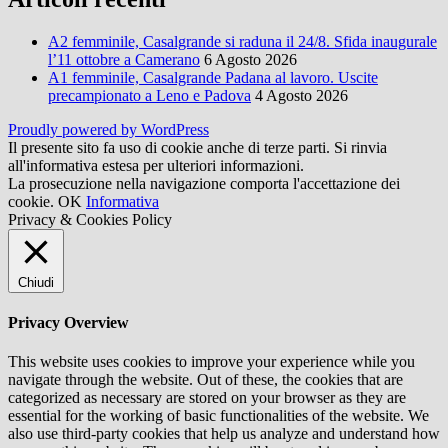
A2 femminile, Casalgrande si raduna il 24/8. Sfida inaugurale
l’11 ottobre a Camerano
6 Agosto 2026
A1 femminile, Casalgrande Padana al lavoro. Uscite
precampionato a Leno e Padova
4 Agosto 2026
Proudly powered by WordPress
Il presente sito fa uso di cookie anche di terze parti. Si rinvia
all'informativa estesa per ulteriori informazioni.
La prosecuzione nella navigazione comporta l'accettazione dei
cookie.
OK
Informativa
Privacy & Cookies Policy
Chiudi
Privacy Overview
This website uses cookies to improve your experience while you
navigate through the website. Out of these, the cookies that are
categorized as necessary are stored on your browser as they are
essential for the working of basic functionalities of the website. We
also use third-party cookies that help us analyze and understand how