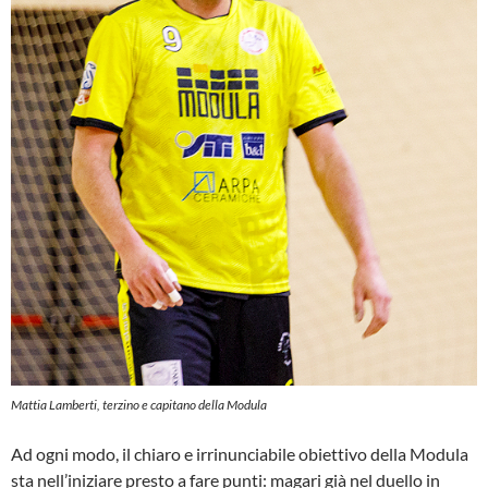
Mattia Lamberti, terzino e capitano della Modula
Ad ogni modo, il chiaro e irrinunciabile obiettivo della Modula
sta nell’iniziare presto a fare punti: magari già nel duello in