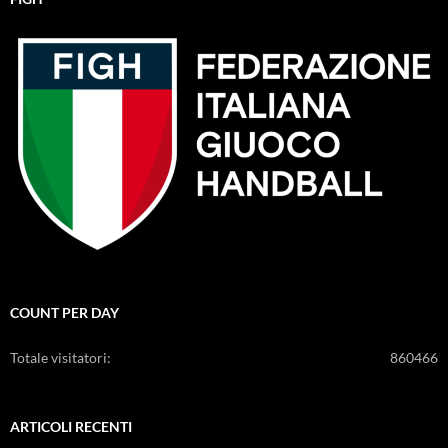
COUNT PER DAY
Totale visitatori:
860466
ARTICOLI RECENTI