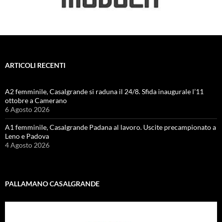
ARTICOLI RECENTI
A2 femminile, Casalgrande si raduna il 24/8. Sfida inaugurale l’11
ottobre a Camerano
6 Agosto 2026
A1 femminile, Casalgrande Padana al lavoro. Uscite precampionato a
Leno e Padova
4 Agosto 2026
PALLAMANO CASALGRANDE