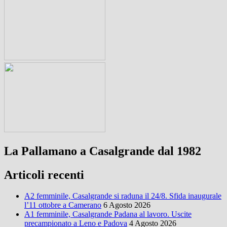
La Pallamano a Casalgrande dal 1982
Articoli recenti
A2 femminile, Casalgrande si raduna il 24/8. Sfida inaugurale
l’11 ottobre a Camerano
6 Agosto 2026
A1 femminile, Casalgrande Padana al lavoro. Uscite
precampionato a Leno e Padova
4 Agosto 2026