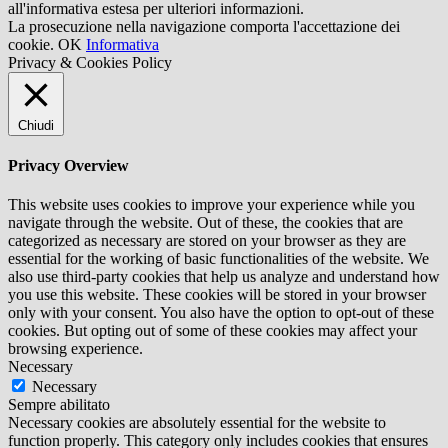
all'informativa estesa per ulteriori informazioni.
La prosecuzione nella navigazione comporta l'accettazione dei
cookie.
OK
Informativa
Privacy & Cookies Policy
Chiudi
Privacy Overview
This website uses cookies to improve your experience while you
navigate through the website. Out of these, the cookies that are
categorized as necessary are stored on your browser as they are
essential for the working of basic functionalities of the website. We
also use third-party cookies that help us analyze and understand how
you use this website. These cookies will be stored in your browser
only with your consent. You also have the option to opt-out of these
cookies. But opting out of some of these cookies may affect your
browsing experience.
Necessary
Necessary
Sempre abilitato
Necessary cookies are absolutely essential for the website to
function properly. This category only includes cookies that ensures