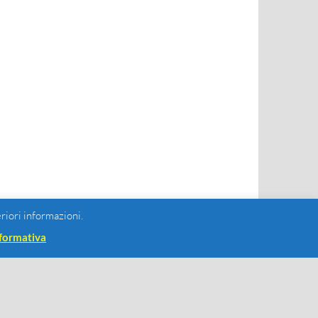
eriori informazioni.
formativa