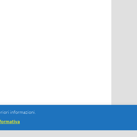
eriori informazioni.
formativa