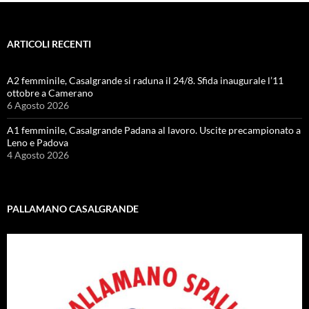
ARTICOLI RECENTI
A2 femminile, Casalgrande si raduna il 24/8. Sfida inaugurale l’11
ottobre a Camerano
6 Agosto 2026
A1 femminile, Casalgrande Padana al lavoro. Uscite precampionato a
Leno e Padova
4 Agosto 2026
PALLAMANO CASALGRANDE