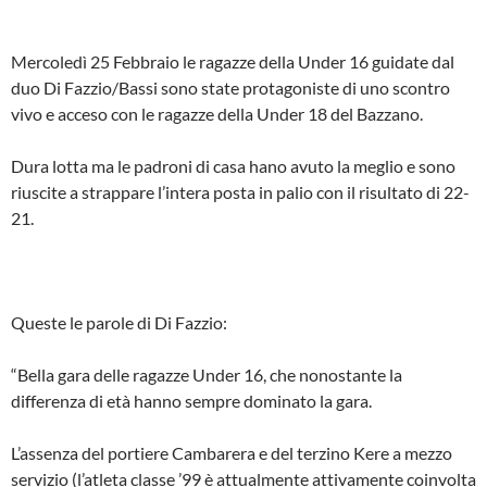
Mercoledì 25 Febbraio le ragazze della Under 16 guidate dal
duo Di Fazzio/Bassi sono state protagoniste di uno scontro
vivo e acceso con le ragazze della Under 18 del Bazzano.
Dura lotta ma le padroni di casa hano avuto la meglio e sono
riuscite a strappare l’intera posta in palio con il risultato di 22-
21.
Queste le parole di Di Fazzio:
“Bella gara delle ragazze Under 16, che nonostante la
differenza di età hanno sempre dominato la gara.
L’assenza del portiere Cambarera e del terzino Kere a mezzo
servizio (l’atleta classe ’99 è attualmente attivamente coinvolta