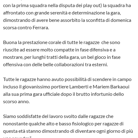
con la prima squadra nella disputa dei play out) la squadra ha
affrontato con grande serenità e determinazione la gara,
dimostrando di avere bene assorbito la sconfitta di domenica
scorsa contro Ferrara.
Buona la prestazione corale di tutte le ragazze che sono
riuscite ad essere molto compatte in fase difensiva e a
mostrare, per lunghi tratti della gara, un bel gioco in fase
offensiva con delle belle collaborazioni tra esterni.
Tutte le ragazze hanno avuto possibilità di scendere in campo
incluso il giovanissimo portiere Lamberti e Mariem Barkaoui
alla sua prima gara ufficiale dopo il brutto infortunio dello
scorso anno.
Siamo soddisfatte del lavoro svolto dalle ragazze che
nonostante qualche alto e basso fisiologico per ragazze di
questa età stanno dimostrando di diventare ogni giorno di più