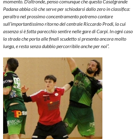
momento. D’altronde, penso comunque che questa Casalgrande
Padana abbia ciò che serve per schiodarsi dallo zero in classifica:
peraltro nel prossimo concentramento potremo contare
sull’importantissimo ritorno del centrale Riccardo Prodi, la cui
assenza si è fatta parecchio sentire nelle gare di Carpi. In ogni caso
la strada che porta alle finali scudetto si presenta ancora molto
lunga, e resta senza dubbio percorribile anche per noi”.