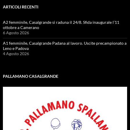
ARTICOLI RECENTI
A2 femminile, Casalgrande si raduna il 24/8. Sfida inaugurale l’11
ottobre a Camerano
6 Agosto 2026
A1 femminile, Casalgrande Padana al lavoro. Uscite precampionato a
Leno e Padova
4 Agosto 2026
PALLAMANO CASALGRANDE