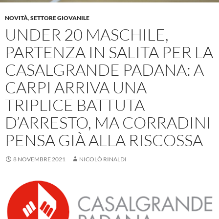
NOVITÀ
,
SETTORE GIOVANILE
UNDER 20 MASCHILE,
PARTENZA IN SALITA PER LA
CASALGRANDE PADANA: A
CARPI ARRIVA UNA
TRIPLICE BATTUTA
D’ARRESTO, MA CORRADINI
PENSA GIÀ ALLA RISCOSSA
8 NOVEMBRE 2021
NICOLÒ RINALDI