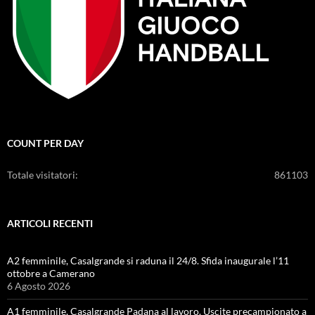
COUNT PER DAY
Totale visitatori:
861103
ARTICOLI RECENTI
A2 femminile, Casalgrande si raduna il 24/8. Sfida inaugurale l’11
ottobre a Camerano
6 Agosto 2026
A1 femminile, Casalgrande Padana al lavoro. Uscite precampionato a