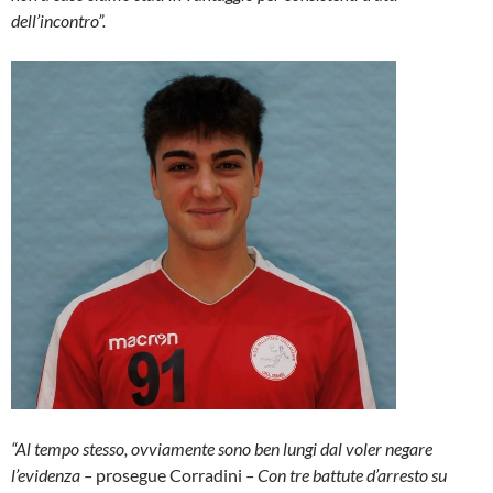
dell’incontro”.
“Al tempo stesso, ovviamente sono ben lungi dal voler negare
l’evidenza –
prosegue Corradini
– Con tre battute d’arresto su