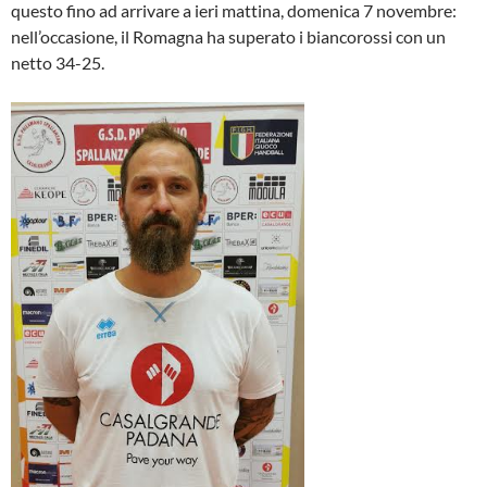
questo fino ad arrivare a ieri mattina, domenica 7 novembre:
nell’occasione, il Romagna ha superato i biancorossi con un
netto 34-25.