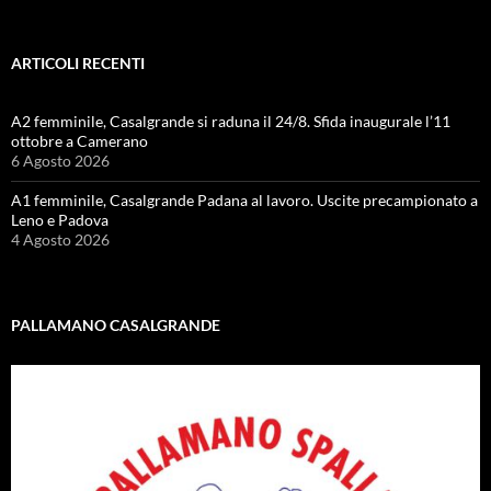
ARTICOLI RECENTI
A2 femminile, Casalgrande si raduna il 24/8. Sfida inaugurale l’11
ottobre a Camerano
6 Agosto 2026
A1 femminile, Casalgrande Padana al lavoro. Uscite precampionato a
Leno e Padova
4 Agosto 2026
PALLAMANO CASALGRANDE