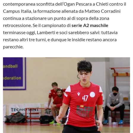
contemporanea sconfitta dell’Ogan Pescara a Chieti contro il
Campus Italia, la formazione allenata da Matteo Corradini
continua a stazionare un punto al di sopra della zona
retrocessione. Se il campionato di
serie A2 maschile
terminasse oggi, Lamberti e soci sarebbero salvi: tuttavia
restano altri tre turni, e dunque le insidie restano ancora
parecchie.