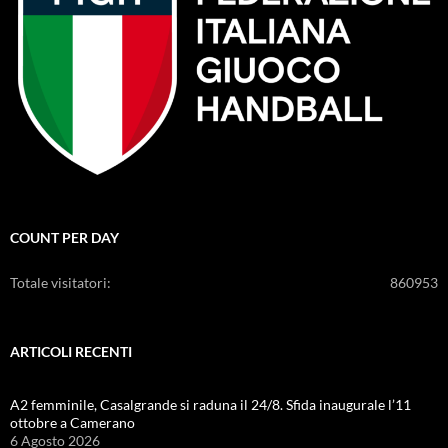
COUNT PER DAY
Totale visitatori:
860953
ARTICOLI RECENTI
A2 femminile, Casalgrande si raduna il 24/8. Sfida inaugurale l’11
ottobre a Camerano
6 Agosto 2026