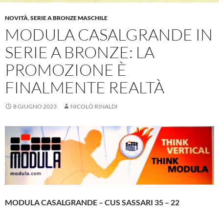
NOVITÀ
,
SERIE A BRONZE MASCHILE
MODULA CASALGRANDE IN
SERIE A BRONZE: LA
PROMOZIONE È
FINALMENTE REALTÀ
8 GIUGNO 2023
NICOLÒ RINALDI
MODULA CASALGRANDE – CUS SASSARI 35 – 22