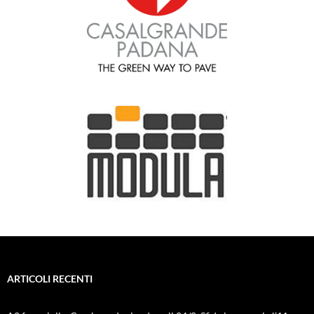
ARTICOLI RECENTI