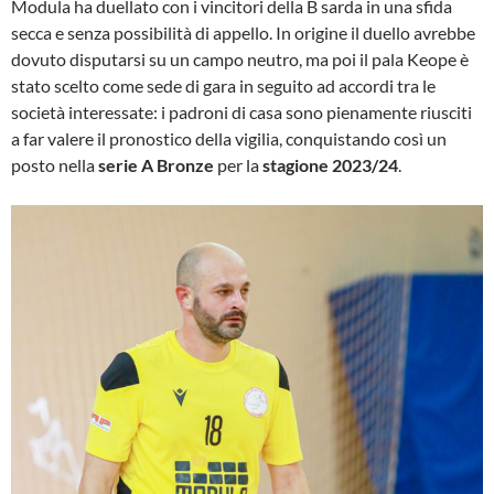
Modula ha duellato con i vincitori della B sarda in una sfida
secca e senza possibilità di appello. In origine il duello avrebbe
dovuto disputarsi su un campo neutro, ma poi il pala Keope è
stato scelto come sede di gara in seguito ad accordi tra le
società interessate: i padroni di casa sono pienamente riusciti
a far valere il pronostico della vigilia, conquistando così un
posto nella
serie A Bronze
per la
stagione 2023/24
.