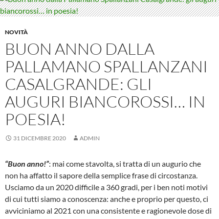
NOVITÀ
BUON ANNO DALLA
PALLAMANO SPALLANZANI
CASALGRANDE: GLI
AUGURI BIANCOROSSI… IN
POESIA!
31 DICEMBRE 2020
ADMIN
“Buon anno!”
: mai come stavolta, si tratta di un augurio che
non ha affatto il sapore della semplice frase di circostanza.
Usciamo da un 2020 difficile a 360 gradi, per i ben noti motivi
di cui tutti siamo a conoscenza: anche e proprio per questo, ci
avviciniamo al 2021 con una consistente e ragionevole dose di