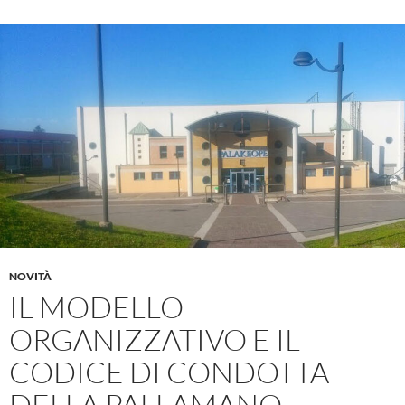
NOVITÀ
IL MODELLO
ORGANIZZATIVO E IL
CODICE DI CONDOTTA
DELLA PALLAMANO