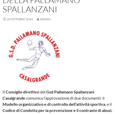
SPALLANZANI
29 OTTOBRE 2024
ADMIN
Il
Consiglio direttivo
del
Gsd Pallamano Spallanzani
Casalgrande
comunica l’approvazione di due documenti: il
Modello organizzativo e di controllo dell’attività sportiva
, e il
Codice di Condotta per la prevenzione e il contrasto di abusi,