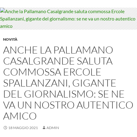
NOVITÀ
ANCHE LA PALLAMANO
CASALGRANDE SALUTA
COMMOSSA ERCOLE
SPALLANZANI, GIGANTE
DEL GIORNALISMO: SE NE
VA UN NOSTRO AUTENTICO
AMICO
18 MAGGIO 2021
ADMIN