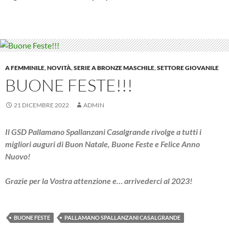
A FEMMINILE
,
NOVITÀ
,
SERIE A BRONZE MASCHILE
,
SETTORE GIOVANILE
BUONE FESTE!!!
21 DICEMBRE 2022
ADMIN
Il GSD Pallamano Spallanzani Casalgrande rivolge a tutti i
migliori auguri di Buon Natale, Buone Feste e Felice Anno
Nuovo!
Grazie per la Vostra attenzione e… arrivederci al 2023!
BUONE FESTE
PALLAMANO SPALLANZANI CASALGRANDE