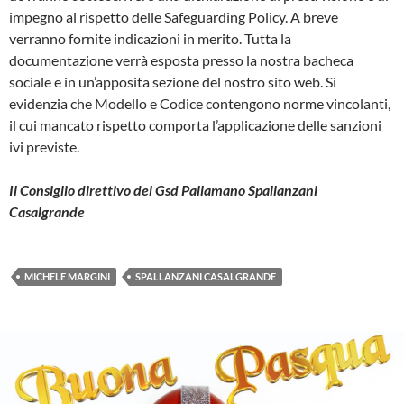
impegno al rispetto delle Safeguarding Policy. A breve
verranno fornite indicazioni in merito. Tutta la
documentazione verrà esposta presso la nostra bacheca
sociale e in un’apposita sezione del nostro sito web. Si
evidenzia che Modello e Codice contengono norme vincolanti,
il cui mancato rispetto comporta l’applicazione delle sanzioni
ivi previste.
Il Consiglio direttivo del Gsd Pallamano Spallanzani
Casalgrande
MICHELE MARGINI
SPALLANZANI CASALGRANDE