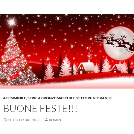
A FEMMINILE
,
SERIE A BRONZE MASCHILE
,
SETTORE GIOVANILE
BUONE FESTE!!!
20 DICEMBRE 2023
ADMIN