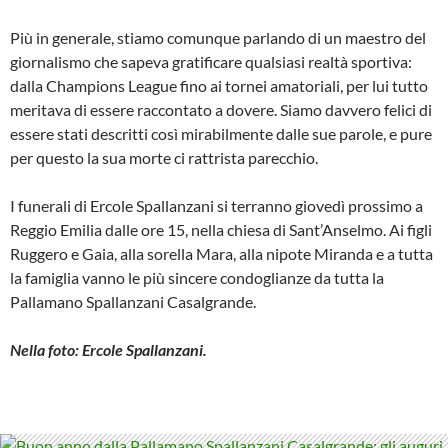
Più in generale, stiamo comunque parlando di un maestro del
giornalismo che sapeva gratificare qualsiasi realtà sportiva:
dalla Champions League fino ai tornei amatoriali, per lui tutto
meritava di essere raccontato a dovere. Siamo davvero felici di
essere stati descritti così mirabilmente dalle sue parole, e pure
per questo la sua morte ci rattrista parecchio.
I funerali di Ercole Spallanzani si terranno giovedì prossimo a
Reggio Emilia dalle ore 15, nella chiesa di Sant’Anselmo. Ai figli
Ruggero e Gaia, alla sorella Mara, alla nipote Miranda e a tutta
la famiglia vanno le più sincere condoglianze da tutta la
Pallamano Spallanzani Casalgrande.
Nella foto: Ercole Spallanzani.