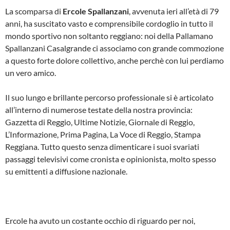
La scomparsa di
Ercole Spallanzani
, avvenuta ieri all’età di 79
anni, ha suscitato vasto e comprensibile cordoglio in tutto il
mondo sportivo non soltanto reggiano: noi della Pallamano
Spallanzani Casalgrande ci associamo con grande commozione
a questo forte dolore collettivo, anche perchè con lui perdiamo
un vero amico.
Il suo lungo e brillante percorso professionale si è articolato
all’interno di numerose testate della nostra provincia:
Gazzetta di Reggio, Ultime Notizie, Giornale di Reggio,
L’Informazione, Prima Pagina, La Voce di Reggio, Stampa
Reggiana. Tutto questo senza dimenticare i suoi svariati
passaggi televisivi come cronista e opinionista, molto spesso
su emittenti a diffusione nazionale.
Ercole ha avuto un costante occhio di riguardo per noi,