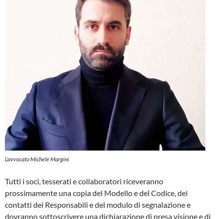
L’avvocato Michele Margini
Tutti i soci, tesserati e collaboratori riceveranno
prossimamente una copia del Modello e del Codice, dei
contatti dei Responsabili e del modulo di segnalazione e
dovranno sottoscrivere una dichiarazione di presa visione e di