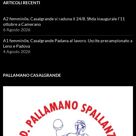
ARTICOLI RECENTI
A2 femminile, Casalgrande si raduna il 24/8. Sfida inaugurale l’11
ottobre a Camerano
6 Agosto 2026
A1 femminile, Casalgrande Padana al lavoro. Uscite precampionato a
Leno e Padova
4 Agosto 2026
PALLAMANO CASALGRANDE