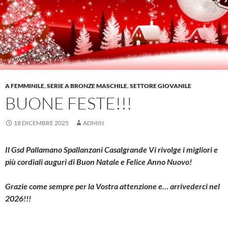
A FEMMINILE
,
SERIE A BRONZE MASCHILE
,
SETTORE GIOVANILE
BUONE FESTE!!!
18 DICEMBRE 2025
ADMIN
Il Gsd Pallamano Spallanzani Casalgrande Vi rivolge i migliori e
più cordiali auguri di Buon Natale e Felice Anno Nuovo!
Grazie come sempre per la Vostra attenzione e… arrivederci nel
2026!!!