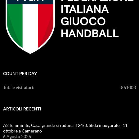
COUNT PER DAY
Totale visitatori:
861003
ARTICOLI RECENTI
A2 femminile, Casalgrande si raduna il 24/8. Sfida inaugurale l’11
ottobre a Camerano
6 Agosto 2026