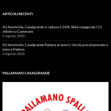
ARTICOLI RECENTI
A2 femminile, Casalgrande si raduna il 24/8. Sfida inaugurale l’11
ottobre a Camerano
6 Agosto 2026
A1 femminile, Casalgrande Padana al lavoro. Uscite precampionato a
Leno e Padova
4 Agosto 2026
PALLAMANO CASALGRANDE