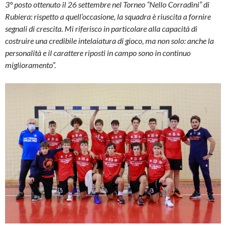
3° posto ottenuto il 26 settembre nel Torneo “Nello Corradini” di
Rubiera: rispetto a quell’occasione, la squadra è riuscita a fornire
segnali di crescita. Mi riferisco in particolare alla capacità di
costruire una credibile intelaiatura di gioco, ma non solo: anche la
personalità e il carattere riposti in campo sono in continuo
miglioramento”.