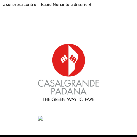
a sorpresa contro il Rapid Nonantola di serie B