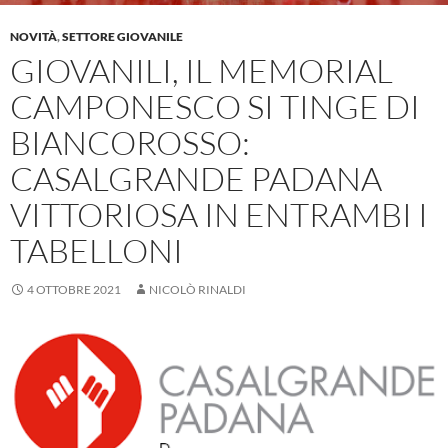
NOVITÀ
,
SETTORE GIOVANILE
GIOVANILI, IL MEMORIAL
CAMPONESCO SI TINGE DI
BIANCOROSSO:
CASALGRANDE PADANA
VITTORIOSA IN ENTRAMBI I
TABELLONI
4 OTTOBRE 2021
NICOLÒ RINALDI