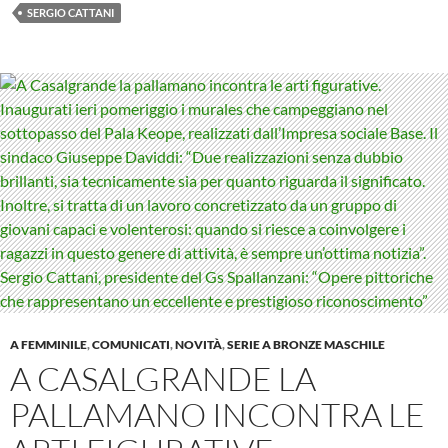
SERGIO CATTANI
A FEMMINILE
,
COMUNICATI
,
NOVITÀ
,
SERIE A BRONZE MASCHILE
A CASALGRANDE LA
PALLAMANO INCONTRA LE