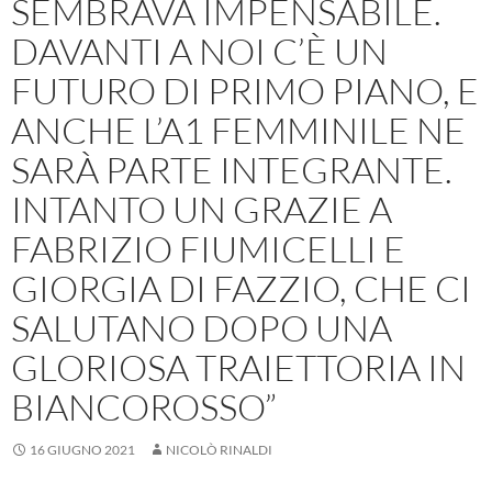
SEMBRAVA IMPENSABILE.
DAVANTI A NOI C’È UN
FUTURO DI PRIMO PIANO, E
ANCHE L’A1 FEMMINILE NE
SARÀ PARTE INTEGRANTE.
INTANTO UN GRAZIE A
FABRIZIO FIUMICELLI E
GIORGIA DI FAZZIO, CHE CI
SALUTANO DOPO UNA
GLORIOSA TRAIETTORIA IN
BIANCOROSSO”
16 GIUGNO 2021
NICOLÒ RINALDI