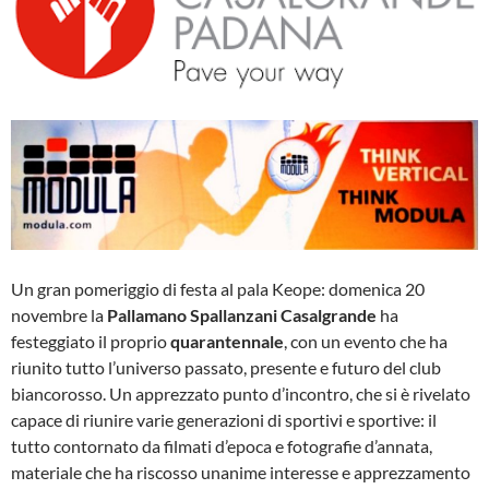
Un gran pomeriggio di festa al pala Keope: domenica 20
novembre la
Pallamano Spallanzani Casalgrande
ha
festeggiato il proprio
quarantennale
, con un evento che ha
riunito tutto l’universo passato, presente e futuro del club
biancorosso. Un apprezzato punto d’incontro, che si è rivelato
capace di riunire varie generazioni di sportivi e sportive: il
tutto contornato da filmati d’epoca e fotografie d’annata,
materiale che ha riscosso unanime interesse e apprezzamento