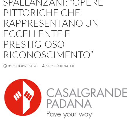
SPALLANZANI: “OPERE
PITTORICHE CHE
RAPPRESENTANO UN
ECCELLENTE E
PRESTIGIOSO
RICONOSCIMENTO”
31 OTTOBRE 2020
NICOLÒ RINALDI