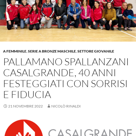
A FEMMINILE
,
SERIE A BRONZE MASCHILE
,
SETTORE GIOVANILE
PALLAMANO SPALLANZANI
CASALGRANDE, 40 ANNI
FESTEGGIATI CON SORRISI
E FIDUCIA
21 NOVEMBRE 2022
NICOLÒ RINALDI